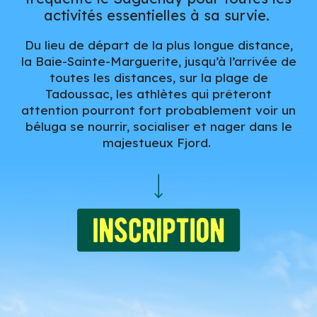
activités essentielles à sa survie.
Du lieu de départ de la plus longue distance,
la Baie-Sainte-Marguerite, jusqu’à l’arrivée de
toutes les distances, sur la plage de
Tadoussac, les athlètes qui prêteront
attention pourront fort probablement voir un
béluga se nourrir, socialiser et nager dans le
majestueux Fjord.