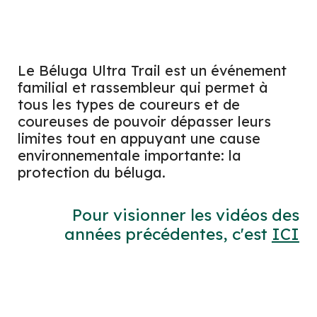
Le Béluga Ultra Trail est un événement
familial et rassembleur qui permet à
tous les types de coureurs et de
coureuses de pouvoir dépasser leurs
limites tout en appuyant une cause
environnementale importante: la
protection du béluga.
Pour visionner les vidéos des
années précédentes, c'est
ICI