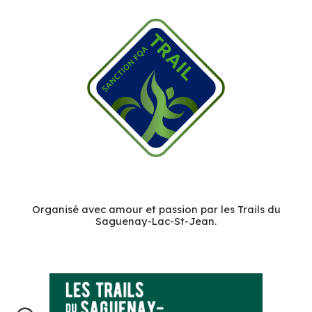
Organisé avec amour et passion par les Trails du
Saguenay-Lac-St-Jean.