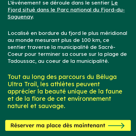
L’événement se déroule dans le sentier
Le
Fjord situé dans le Parc national du Fjord-du-
Saguenay
.
Localisé en bordure du fjord le plus méridional
au monde mesurant plus de 100 km, ce
sentier traverse la municipalité de Sacré-
Coeur pour terminer sa course sur la plage de
Tadoussac, au coeur de la municipalité.
Tout au long des parcours du Béluga
Ultra Trail, les athlètes peuvent
apprécier la beauté unique de la faune
et de la flore de cet environnement
naturel et sauvage.